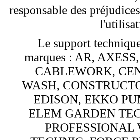
responsable des préjudices 
l'utilisa
Le support technique
marques : AR, AXES
CABLEWORK, CEN
WASH, CONSTRUCTO
EDISON, EKKO PU
ELEM GARDEN TEC
PROFESSIONAL 